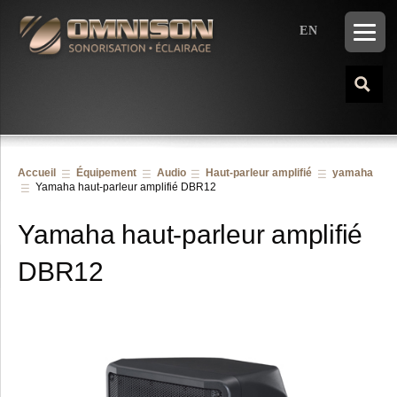
EN
Accueil
Équipement
Audio
Haut-parleur amplifié
yamaha
Yamaha haut-parleur amplifié DBR12
Yamaha haut-parleur amplifié
DBR12