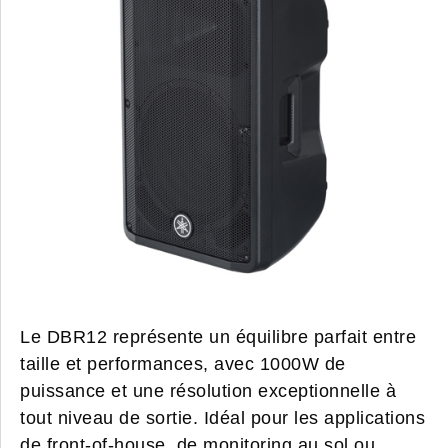
Le DBR12 représente un équilibre parfait entre
taille et performances, avec 1000W de
puissance et une résolution exceptionnelle à
tout niveau de sortie. Idéal pour les applications
de front-of-house, de monitoring au sol ou