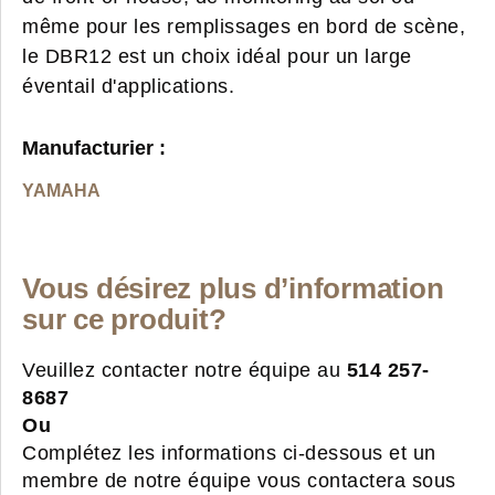
même pour les remplissages en bord de scène,
le DBR12 est un choix idéal pour un large
éventail d'applications.
Manufacturier :
YAMAHA
Vous désirez plus d’information
sur ce produit?
Veuillez contacter notre équipe au
514 257-
8687
Ou
Complétez les informations ci-dessous et un
membre de notre équipe vous contactera sous