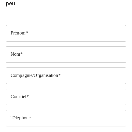
peu.
Prénom
Nom
Compagnie/Organisation
Courriel
Téléphone