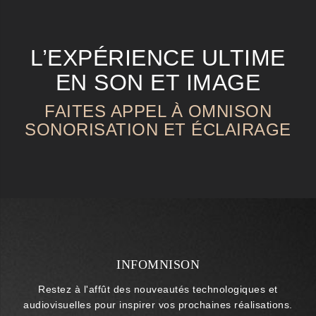
L’EXPÉRIENCE ULTIME
EN SON ET IMAGE
FAITES APPEL À OMNISON
SONORISATION ET ÉCLAIRAGE
INFOMNISON
Restez à l'affût des nouveautés technologiques et
audiovisuelles pour inspirer vos prochaines réalisations.