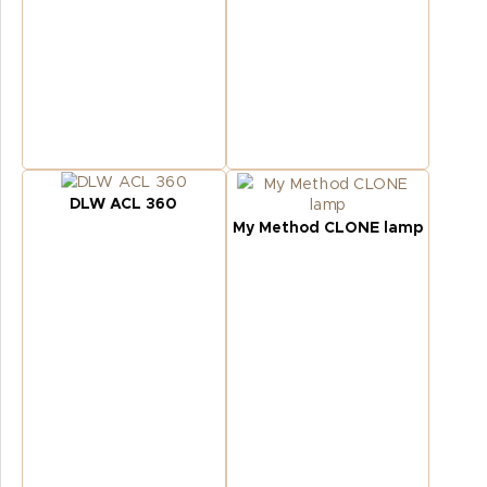
DLW ACL 360
My Method CLONE lamp