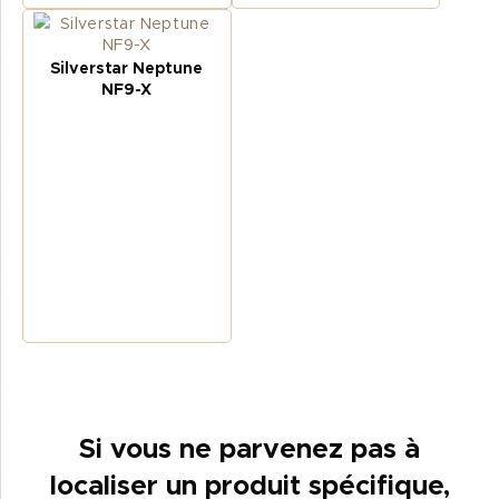
Silverstar Neptune
NF9-X
Si vous ne parvenez pas à
localiser un produit spécifique,