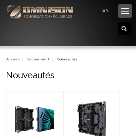
EN
Accueil
Équipement
Nouveautés
Nouveautés