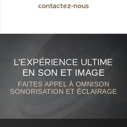
contactez-nous
L’EXPÉRIENCE ULTIME
EN SON ET IMAGE
FAITES APPEL À OMNISON
SONORISATION ET ÉCLAIRAGE