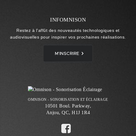
INFOMNISON
Restez à l'affût des nouveautés technologiques et
audiovisuelles pour inspirer vos prochaines réalisations.
M'INSCRIRE
OMNISON - SONORISATION ET ÉCLAIRAGE
10501 Boul. Parkway,
Anjou, QC, H1J 1R4