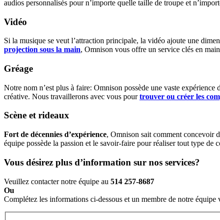
audios personnalisés pour n’importe quelle taille de troupe et n’importe 
Vidéo
Si la musique se veut l’attraction principale, la vidéo ajoute une dime
projection sous la main
, Omnison vous offre un service clés en main, 
Gréage
Notre nom n’est plus à faire: Omnison possède une vaste expérience d
créative. Nous travaillerons avec vous pour
trouver ou créer les co
Scène et rideaux
Fort de décennies d’expérience
, Omnison sait comment concevoir des 
équipe possède la passion et le savoir-faire pour réaliser tout type de
Vous désirez plus d’information sur nos services?
Veuillez contacter notre équipe au
514 257-8687
Ou
Complétez les informations ci-dessous et un membre de notre équipe 