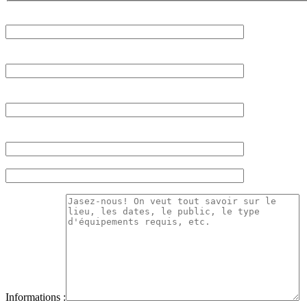
Informations :