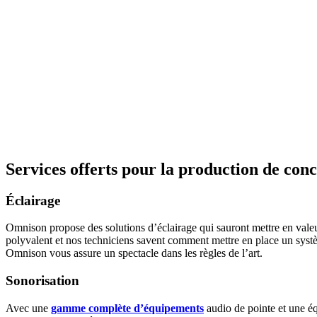
Services offerts pour la production de conce
Éclairage
Omnison propose des solutions d’éclairage qui sauront mettre en vale
polyvalent et nos techniciens savent comment mettre en place un systè
Omnison vous assure un spectacle dans les règles de l’art.
Sonorisation
Avec une
gamme complète d’équipements
audio de pointe et une é