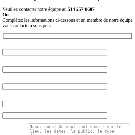
Veuillez contacter notre équipe au
514 257-8687
Ou
Complétez les informations ci-dessous et un membre de notre équipe
vous contactera sous peu.