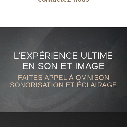
L’EXPÉRIENCE ULTIME
EN SON ET IMAGE
FAITES APPEL À OMNISON
SONORISATION ET ÉCLAIRAGE