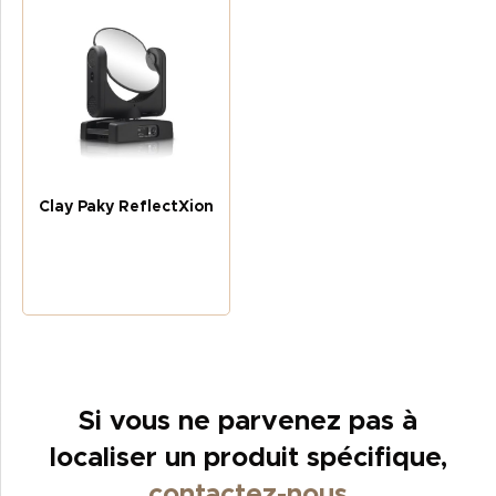
Clay Paky ReflectXion
Si vous ne parvenez pas à
localiser un produit spécifique,
contactez-nous