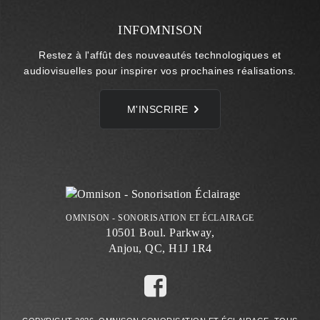
INFOMNISON
Restez à l'affût des nouveautés technologiques et
audiovisuelles pour inspirer vos prochaines réalisations.
M'INSCRIRE
OMNISON - SONORISATION ET ÉCLAIRAGE
10501 Boul. Parkway,
Anjou, QC, H1J 1R4