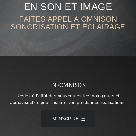
EN SON ET IMAGE
FAITES APPEL À OMNISON
SONORISATION ET ÉCLAIRAGE
INFOMNISON
Restez à l'affût des nouveautés technologiques et
audiovisuelles pour inspirer vos prochaines réalisations.
M'INSCRIRE