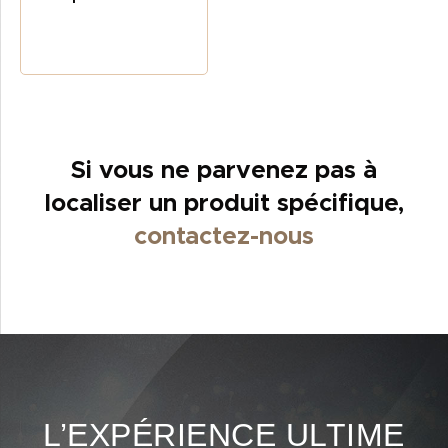
Si vous ne parvenez pas à
localiser un produit spécifique,
contactez-nous
L’EXPÉRIENCE ULTIME