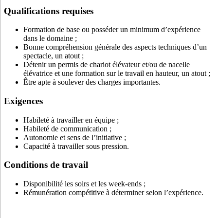
Qualifications requises
Formation de base ou posséder un minimum d’expérience
dans le domaine ;
Bonne compréhension générale des aspects techniques d’un
spectacle, un atout ;
Détenir un permis de chariot élévateur et/ou de nacelle
élévatrice et une formation sur le travail en hauteur, un atout ;
Être apte à soulever des charges importantes.
Exigences
Habileté à travailler en équipe ;
Habileté de communication ;
Autonomie et sens de l’initiative ;
Capacité à travailler sous pression.
Conditions de travail
Disponibilité les soirs et les week-ends ;
Rémunération compétitive à déterminer selon l’expérience.