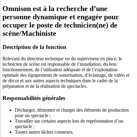
Omnison est à la recherche d’une
personne dynamique et engagée pour
occuper le poste de technicien(ne) de
scène/Machiniste
Description de la fonction
Relevant du directeur technique ou du superviseur en place, le
technicien de scène est responsable de l’installation, du bon
fonctionnement, de l’utilisation adéquate et de l’exploitation
optimale des équipements de sonorisation, d’éclairage, de vidéo et
de décor et aux autres aspects techniques dans le cadre de la
préparation et de la réalisation de spectacles.
Responsabilités générales
Décharger, démonter et charger des éléments de production
pour un spectacle ;
Travailler sur certains aspects lors de représentation d’un
spectacle ;
Toutes autres tâches connexes.