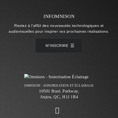
INFOMNISON
Restez à l'affût des nouveautés technologiques et
audiovisuelles pour inspirer vos prochaines réalisations.
M'INSCRIRE
OMNISON - SONORISATION ET ÉCLAIRAGE
10501 Boul. Parkway,
Anjou, QC, H1J 1R4