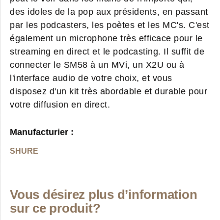
des idoles de la pop aux présidents, en passant
par les podcasters, les poètes et les MC's. C'est
également un microphone très efficace pour le
streaming en direct et le podcasting. Il suffit de
connecter le SM58 à un MVi, un X2U ou à
l'interface audio de votre choix, et vous
disposez d'un kit très abordable et durable pour
votre diffusion en direct.
Manufacturier :
SHURE
Vous désirez plus d’information
sur ce produit?