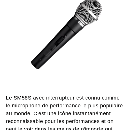
Le SM58S avec interrupteur est connu comme
le microphone de performance le plus populaire
au monde. C'est une icône instantanément
reconnaissable pour les performances et on
peut le voir dans les mains de n'importe qui,