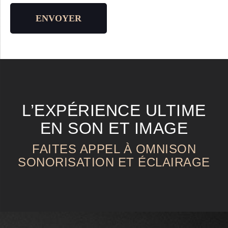
ENVOYER
L’EXPÉRIENCE ULTIME
EN SON ET IMAGE
FAITES APPEL À OMNISON
SONORISATION ET ÉCLAIRAGE