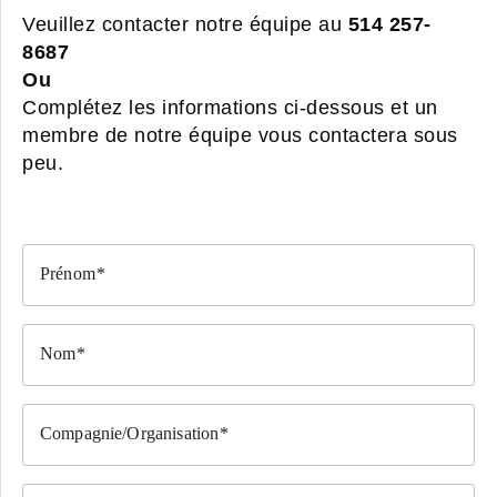
Veuillez contacter notre équipe au
514 257-
8687
Ou
Complétez les informations ci-dessous et un
membre de notre équipe vous contactera sous
peu.
Prénom
Nom
Compagnie/Organisation