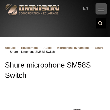
EN
Accueil
Équipement
Audio
Microphone dynamique
Shure
Shure microphone SM58S Switch
Shure microphone SM58S
Switch