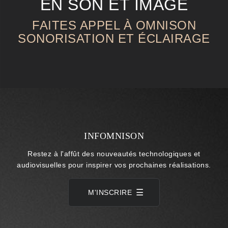
EN SON ET IMAGE
FAITES APPEL À OMNISON
SONORISATION ET ÉCLAIRAGE
INFOMNISON
Restez à l'affût des nouveautés technologiques et
audiovisuelles pour inspirer vos prochaines réalisations.
M'INSCRIRE