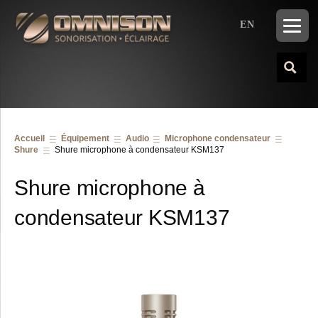
EN
Accueil
Équipement
Audio
Microphone condensateur
Shure
Shure microphone à condensateur KSM137
Shure microphone à
condensateur KSM137