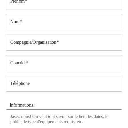
Prénom
Nom
Compagnie/Organisation
Courriel
Téléphone
Informations :