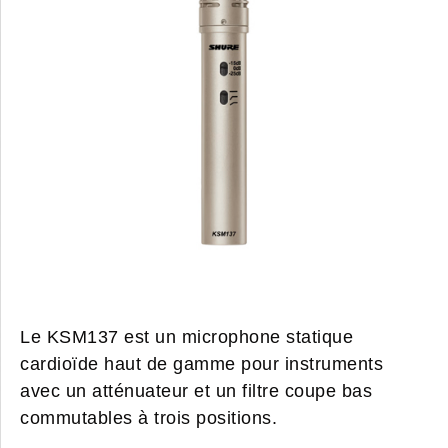
Le KSM137 est un microphone statique
cardioïde haut de gamme pour instruments
avec un atténuateur et un filtre coupe bas
commutables à trois positions.