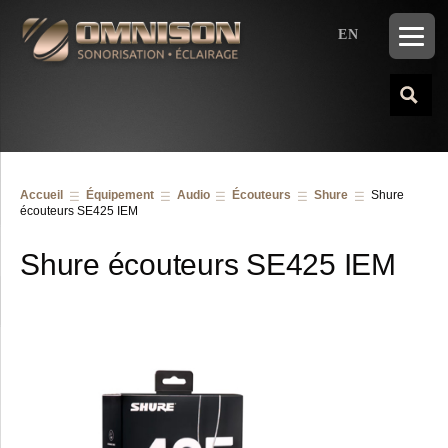
EN
Accueil
Équipement
Audio
Écouteurs
Shure
Shure
écouteurs SE425 IEM
Shure écouteurs SE425 IEM