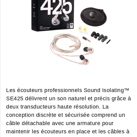
Les écouteurs professionnels Sound Isolating™
SE425 délivrent un son naturel et précis grâce à
deux transducteurs haute résolution. La
conception discrète et sécurisée comprend un
câble détachable avec une armature pour
maintenir les écouteurs en place et les câbles à