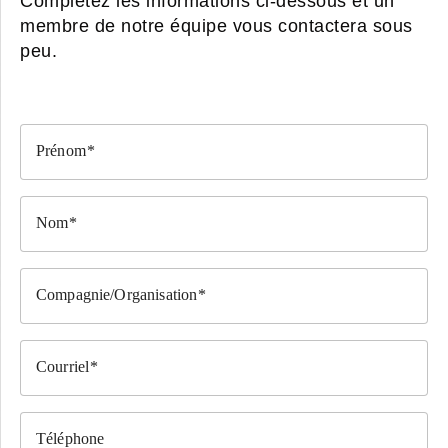
Complétez les informations ci-dessous et un
membre de notre équipe vous contactera sous
peu.
Prénom
Nom
Compagnie/Organisation
Courriel
Téléphone