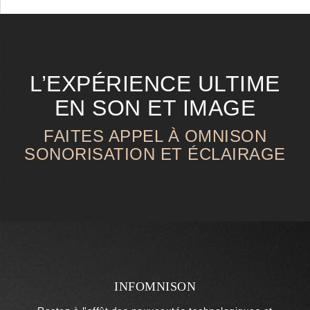
L’EXPÉRIENCE ULTIME
EN SON ET IMAGE
FAITES APPEL À OMNISON
SONORISATION ET ÉCLAIRAGE
INFOMNISON