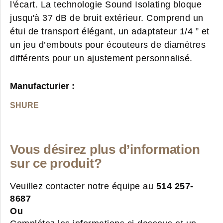
l'écart. La technologie Sound Isolating bloque
jusqu'à 37 dB de bruit extérieur. Comprend un
étui de transport élégant, un adaptateur 1/4 ” et
un jeu d’embouts pour écouteurs de diamètres
différents pour un ajustement personnalisé.
Manufacturier :
SHURE
Vous désirez plus d’information
sur ce produit?
Veuillez contacter notre équipe au
514 257-
8687
Ou