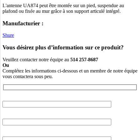
L'antenne UA874 peut être montée sur un pied, suspendue au
plafond ou fixée au mur grâce à son support articulé intégré.
Manufacturier :
Shure
Vous désirez plus d’information sur ce produit?
Veuillez contacter notre équipe au
514 257-8687
Ou
Complétez les informations ci-dessous et un membre de notre équipe
vous contactera sous peu.