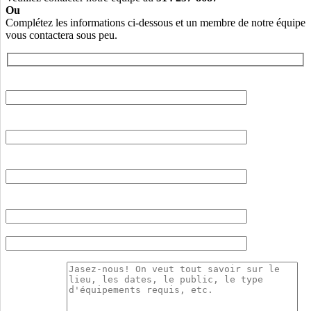
Ou
Complétez les informations ci-dessous et un membre de notre équipe
vous contactera sous peu.