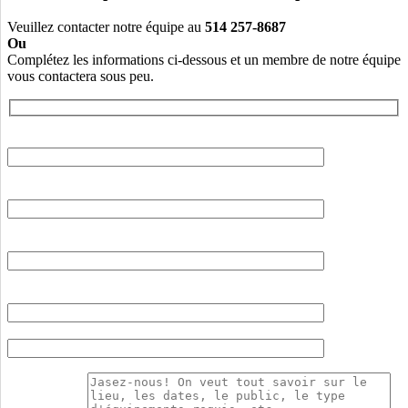
Veuillez contacter notre équipe au
514 257-8687
Ou
Complétez les informations ci-dessous et un membre de notre équipe
vous contactera sous peu.