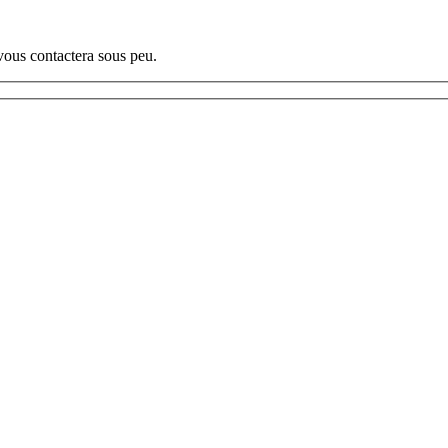
vous contactera sous peu.