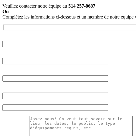
Veuillez contacter notre équipe au
514 257-8687
Ou
Complétez les informations ci-dessous et un membre de notre équipe 