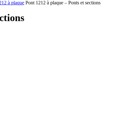
212 à plaque
Pont 1212 à plaque – Ponts et sections
ctions