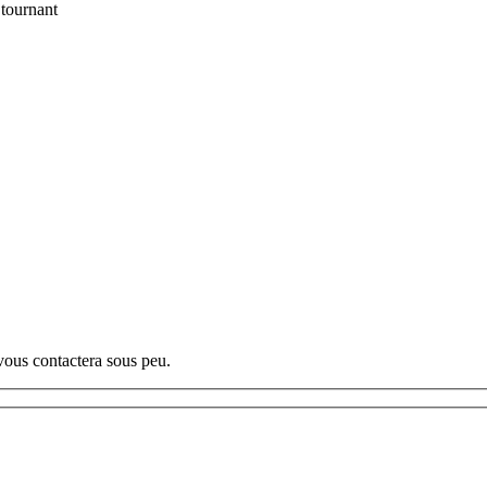
 tournant
vous contactera sous peu.