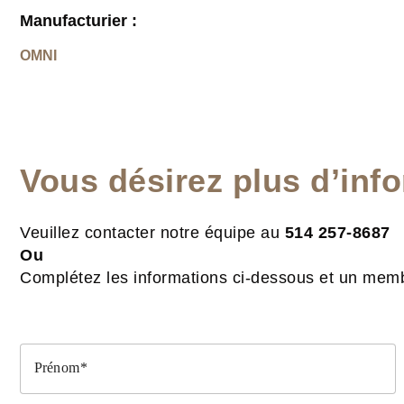
Manufacturier :
OMNI
Vous désirez plus d’inf
Veuillez contacter notre équipe au
514 257-8687
Ou
Complétez les informations ci-dessous et un memb
Prénom