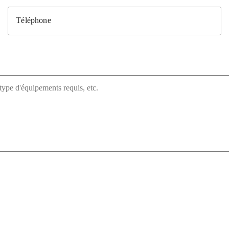
Téléphone