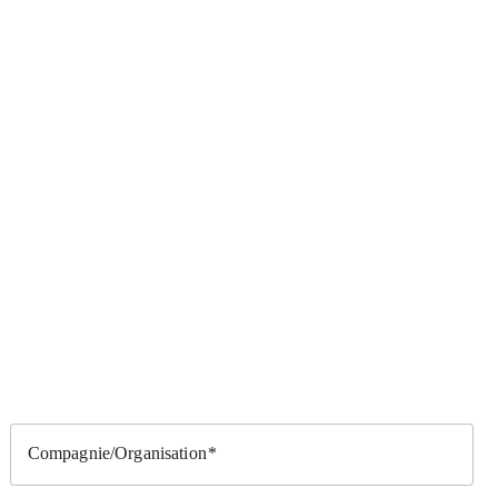
Compagnie/Organisation