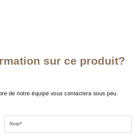
ormation sur ce produit?
re de notre équipe vous contactera sous peu.
Nom