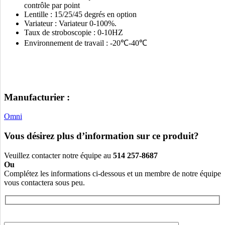
contrôle par point
Lentille : 15/25/45 degrés en option
Variateur : Variateur 0-100%.
Taux de stroboscopie : 0-10HZ
Environnement de travail : -20℃-40℃
Manufacturier :
Omni
Vous désirez plus d’information sur ce produit?
Veuillez contacter notre équipe au
514 257-8687
Ou
Complétez les informations ci-dessous et un membre de notre équipe
vous contactera sous peu.