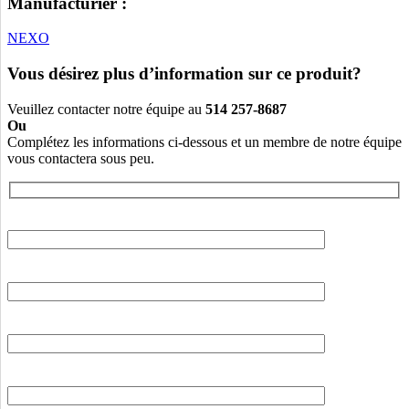
Manufacturier :
NEXO
Vous désirez plus d’information sur ce produit?
Veuillez contacter notre équipe au
514 257-8687
Ou
Complétez les informations ci-dessous et un membre de notre équipe
vous contactera sous peu.