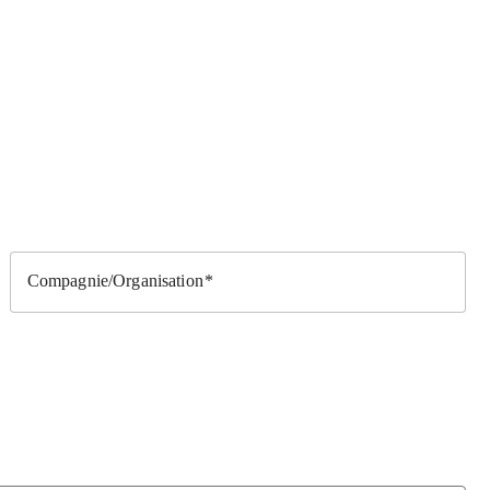
Compagnie/Organisation