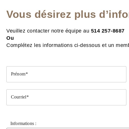
Vous désirez plus d’inf
Veuillez contacter notre équipe au
514 257-8687
Ou
Complétez les informations ci-dessous et un memb
Prénom
Courriel
Informations :