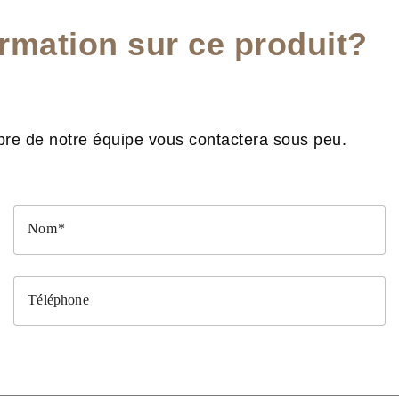
ormation sur ce produit?
re de notre équipe vous contactera sous peu.
Nom
Téléphone