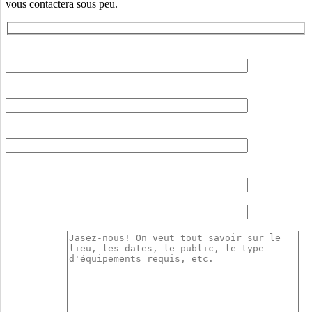
vous contactera sous peu.