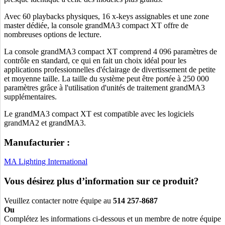
Avec 60 playbacks physiques, 16 x-keys assignables et une zone
master dédiée, la console grandMA3 compact XT offre de
nombreuses options de lecture.
La console grandMA3 compact XT comprend 4 096 paramètres de
contrôle en standard, ce qui en fait un choix idéal pour les
applications professionnelles d'éclairage de divertissement de petite
et moyenne taille. La taille du système peut être portée à 250 000
paramètres grâce à l'utilisation d'unités de traitement grandMA3
supplémentaires.
Le grandMA3 compact XT est compatible avec les logiciels
grandMA2 et grandMA3.
Manufacturier :
MA Lighting International
Vous désirez plus d’information sur ce produit?
Veuillez contacter notre équipe au
514 257-8687
Ou
Complétez les informations ci-dessous et un membre de notre équipe