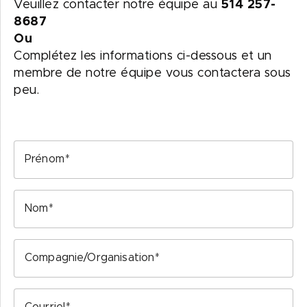
Veuillez contacter notre équipe au
514 257-
8687
Ou
Complétez les informations ci-dessous et un
membre de notre équipe vous contactera sous
peu.
Prénom
Nom
Compagnie/Organisation