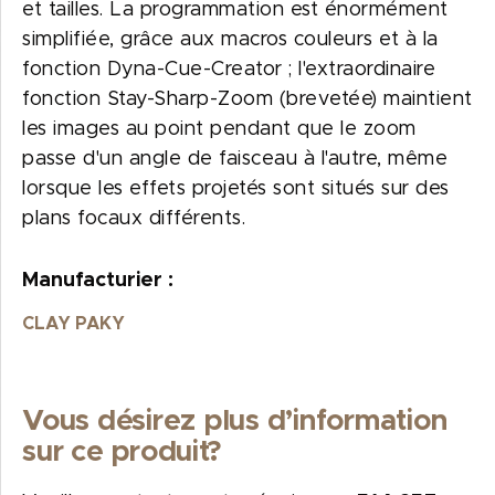
et tailles. La programmation est énormément
simplifiée, grâce aux macros couleurs et à la
fonction Dyna-Cue-Creator ; l'extraordinaire
fonction Stay-Sharp-Zoom (brevetée) maintient
les images au point pendant que le zoom
passe d'un angle de faisceau à l'autre, même
lorsque les effets projetés sont situés sur des
plans focaux différents.
Manufacturier :
CLAY PAKY
Vous désirez plus d’information
sur ce produit?