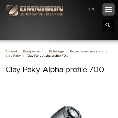
EN
Accueil
Équipement
Éclairage
Projecteurs asservis
Clay Paky
Clay Paky Alpha profile 700
Clay Paky Alpha profile 700