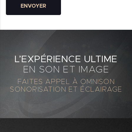
ENVOYER
L’EXPÉRIENCE ULTIME
EN SON ET IMAGE
FAITES APPEL À OMNISON
SONORISATION ET ÉCLAIRAGE