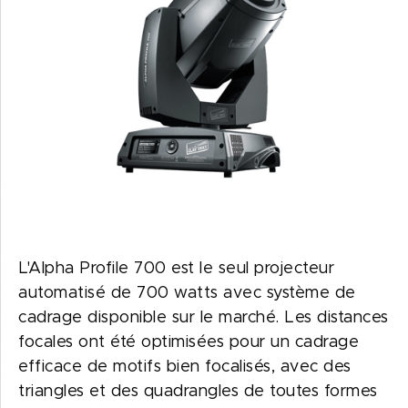
L'Alpha Profile 700 est le seul projecteur
automatisé de 700 watts avec système de
cadrage disponible sur le marché. Les distances
focales ont été optimisées pour un cadrage
efficace de motifs bien focalisés, avec des
triangles et des quadrangles de toutes formes