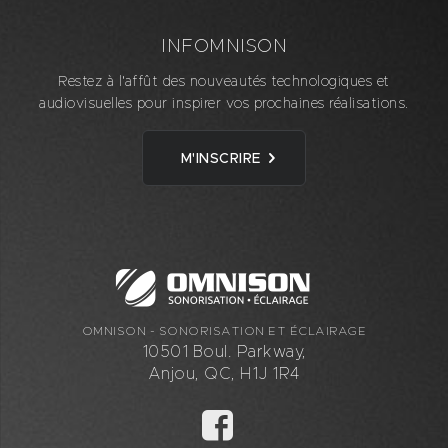
INFOMNISON
Restez à l'affût des nouveautés technologiques et
audiovisuelles pour inspirer vos prochaines réalisations.
M'INSCRIRE
OMNISON - SONORISATION ET ÉCLAIRAGE
10501 Boul. Parkway,
Anjou, QC, H1J 1R4