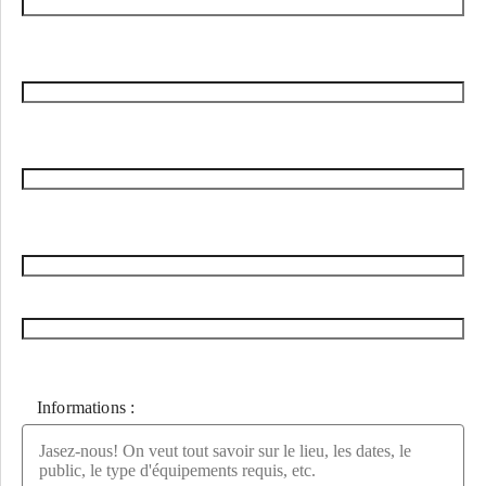
Informations :