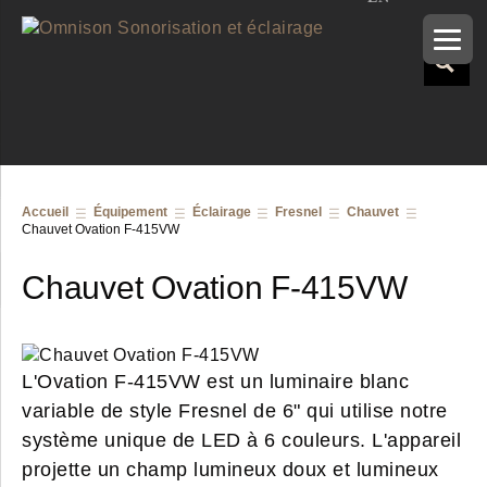
Accueil
Équipement
Éclairage
Fresnel
Chauvet
Chauvet Ovation F-415VW
Chauvet Ovation F-415VW
L'Ovation F-415VW est un luminaire blanc
variable de style Fresnel de 6" qui utilise notre
système unique de LED à 6 couleurs. L'appareil
projette un champ lumineux doux et lumineux