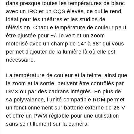
dans presque toutes les températures de blanc
avec un IRC et un CQS élevés, ce qui le rend
idéal pour les théâtres et les studios de
télévision. Chaque température de couleur peut
être ajustée pour +/- le vert et un zoom
motorisé avec un champ de 14° à 68° qui vous
permet d'ajouter de la lumière là où elle est
nécessaire.
La température de couleur et la teinte, ainsi que
le zoom et la sortie, peuvent être contrôlés par
DMX ou par des cadrans intégrés. En plus de
sa polyvalence, l'unité compatible RDM permet
un fonctionnement sur batterie externe de 28 V
et offre un PWM réglable pour une utilisation
sans scintillement sur la caméra.