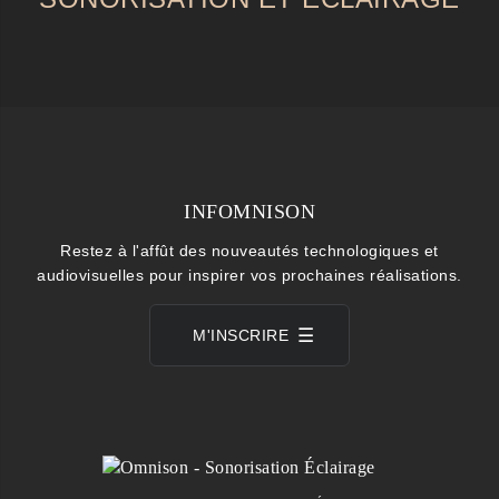
INFOMNISON
Restez à l'affût des nouveautés technologiques et
audiovisuelles pour inspirer vos prochaines réalisations.
M'INSCRIRE