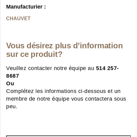
Manufacturier :
CHAUVET
Vous désirez plus d’information
sur ce produit?
Veuillez contacter notre équipe au
514 257-
8687
Ou
Complétez les informations ci-dessous et un
membre de notre équipe vous contactera sous
peu.