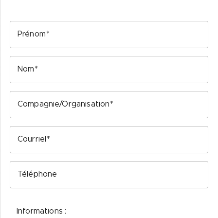
Prénom
Nom
Compagnie/Organisation
Courriel
Téléphone
Informations :