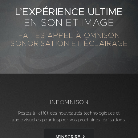
L’EXPÉRIENCE ULTIME
EN SON ET IMAGE
FAITES APPEL À OMNISON
SONORISATION ET ÉCLAIRAGE
INFOMNISON
Restez à l'affût des nouveautés technologiques et
audiovisuelles pour inspirer vos prochaines réalisations.
M'INSCRIRE