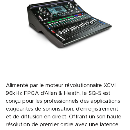
Alimenté par le moteur révolutionnaire XCVI
96kHz FPGA d'Allen & Heath, le SQ-5 est
conçu pour les professionnels des applications
exigeantes de sonorisation, d'enregistrement
et de diffusion en direct. Offrant un son haute
résolution de premier ordre avec une latence