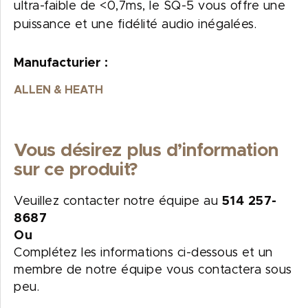
ultra-faible de <0,7ms, le SQ-5 vous offre une
puissance et une fidélité audio inégalées.
Manufacturier :
ALLEN & HEATH
Vous désirez plus d’information
sur ce produit?
Veuillez contacter notre équipe au
514 257-
8687
Ou
Complétez les informations ci-dessous et un
membre de notre équipe vous contactera sous
peu.