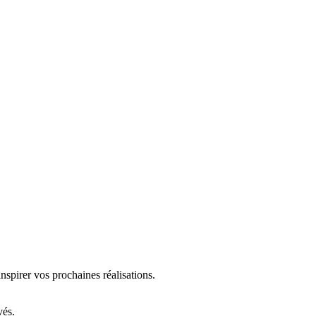
nspirer vos prochaines réalisations.
vés.